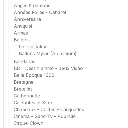
Anges & démons
Années Folles - Cabaret
Anniversaire
Antiquité
Armes
Ballons
ballons latex
Ballons Mylar (Aluminium)
Bandanas
BD - Dessin animé - Jeux Vidéo
Belle Epoque 1900
Bretagne
Bretelles
Catherinette
Célébrités et Stars
Chapeaux - Coiffes - Casquettes
Cinema - Série Tv - Publicité
Cirque-Clown