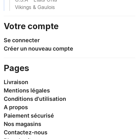
Vikings & Gaulois
Votre compte
Se connecter
Créer un nouveau compte
Pages
Livraison
Mentions légales
Conditions d'utilisation
A propos
Paiement sécurisé
Nos magasins
Contactez-nous