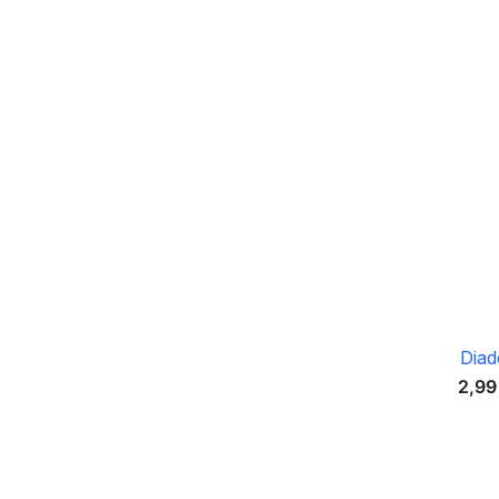
Diad
2,99