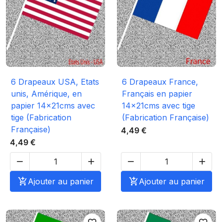
6 Drapeaux USA, Etats
6 Drapeaux France,
unis, Amérique, en
Français en papier
papier 14x21cms avec
14x21cms avec tige
tige (Fabrication
(Fabrication Française)
Française)
4,49 €
4,49 €





Ajouter au panier

Ajouter au panier