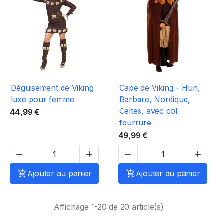
Déguisement de Viking
Cape de Viking - Hun,
luxe pour femme
Barbare, Nordique,
Celtes, avec col
44,99 €
fourrure
49,99 €





Ajouter au panier

Ajouter au panier
Affichage 1-20 de 20 article(s)