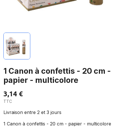
1 Canon à confettis - 20 cm -
papier - multicolore
3,14 €
TTC
Livraison entre 2 et 3 jours
1 Canon à confettis - 20 cm - papier - multicolore