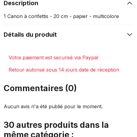
Description
1 Canon à confettis - 20 cm - papier - multicolore
Détails du produit
Votre paiement est securisé via Paypal
Retour autorisé sous 14 jours date de réception
Commentaires (0)
Aucun avis n'a été publié pour le moment.
30 autres produits dans la
même catégorie :