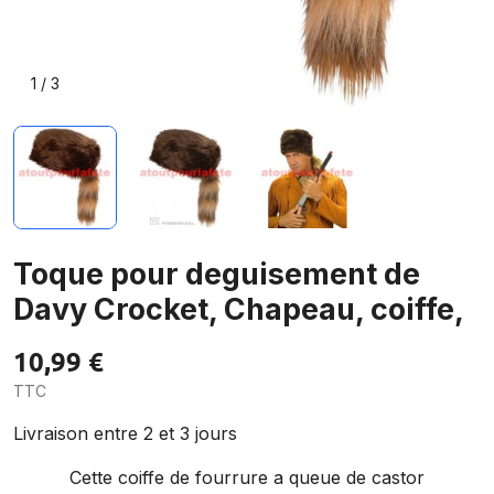
1
/
3
Toque pour deguisement de
Davy Crocket, Chapeau, coiffe,
10,99 €
TTC
Livraison entre 2 et 3 jours
Cette coiffe de fourrure a queue de castor