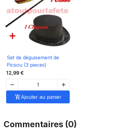
Set de déguisement de
Picsou (3 pieces)
12,99 €



Ajouter au panier
Commentaires (0)