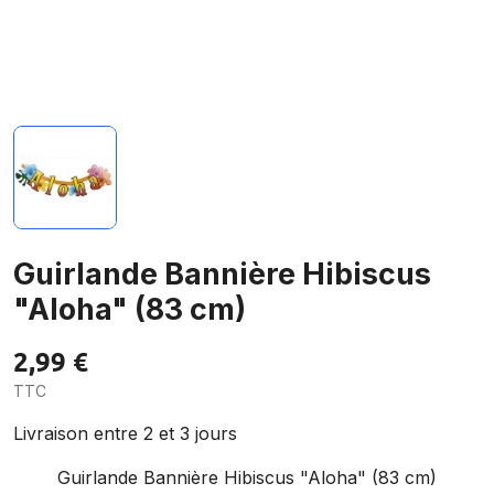
Guirlande Bannière Hibiscus
"Aloha" (83 cm)
2,99 €
TTC
Livraison entre 2 et 3 jours
Guirlande Bannière Hibiscus "Aloha" (83 cm)