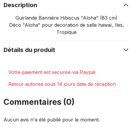
Description
Guirlande Bannière Hibiscus "Aloha" (83 cm)
Déco "Aloha" pour decoration de salle hawaï, Iles,
Tropique
Détails du produit
Votre paiement est securisé via Paypal
Retour autorisé sous 14 jours date de réception
Commentaires (0)
Aucun avis n'a été publié pour le moment.